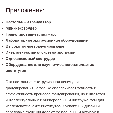
Приложения:
Настольный гранулятор
Мини-экструдер
Гранулирование пластмасс
Лабораторное экструзионное оборудование
Высокоточное гранулирование
Интеллектуальная система экструзии
Одношнековый экструдер
Оборудование для научно-исследовательских
институтов
Эта настольная экструзионная линия для
гранулирования не только обеспечивает точность и
эффективность процесса гранулирования, но и является
интеллектуальным и универсальным инструментом для
исследовательских институтов. Компактный дизайн и
передовые функции делают ее бесценным активом в