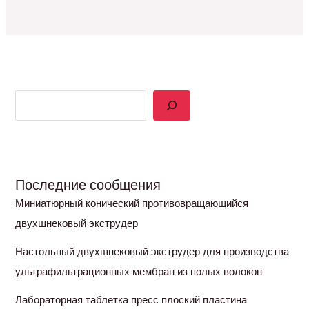
Последние сообщения
Миниатюрный конический противовращающийся
двухшнековый экструдер
Настольный двухшнековый экструдер для производства
ультрафильтрационных мембран из полых волокон
Лабораторная таблетка пресс плоский пластина