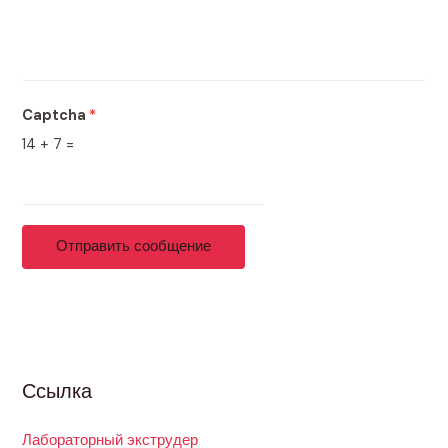
Captcha
*
14
+
7
=
Отправить сообщение
Ссылка
Лабораторный экструдер