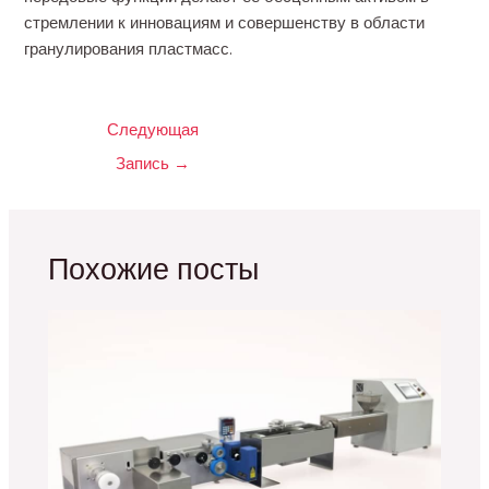
стремлении к инновациям и совершенству в области
гранулирования пластмасс.
Следующая
Запись
→
Похожие посты