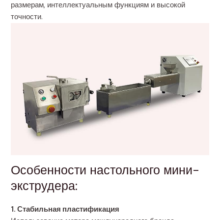
размерам, интеллектуальным функциям и высокой
точности.
Особенности настольного мини-
экструдера:
1. Стабильная пластификация