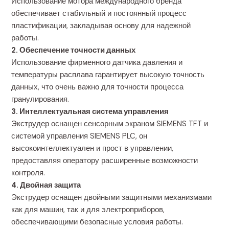
Использование мотора международного бренда
обеспечивает стабильный и постоянный процесс
пластификации, закладывая основу для надежной
работы.
2. Обеспечение точности данных
Использование фирменного датчика давления и
температуры расплава гарантирует высокую точность
данных, что очень важно для точности процесса
гранулирования.
3. Интеллектуальная система управления
Экструдер оснащен сенсорным экраном SIEMENS TFT и
системой управления SIEMENS PLC, он
высокоинтеллектуален и прост в управлении,
предоставляя оператору расширенные возможности
контроля.
4. Двойная защита
Экструдер оснащен двойными защитными механизмами
как для машин, так и для электроприборов,
обеспечивающими безопасные условия работы.