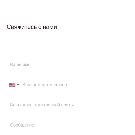
Свяжитесь с нами