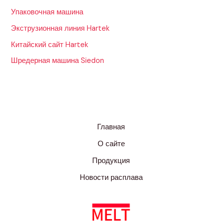
Упаковочная машина
Экструзионная линия Hartek
Китайский сайт Hartek
Шредерная машина Siedon
Главная
О сайте
Продукция
Новости расплава