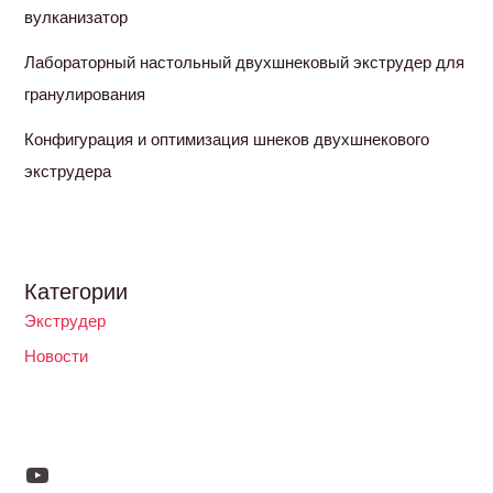
вулканизатор
Лабораторный настольный двухшнековый экструдер для
гранулирования
Конфигурация и оптимизация шнеков двухшнекового
экструдера
Категории
Экструдер
Новости