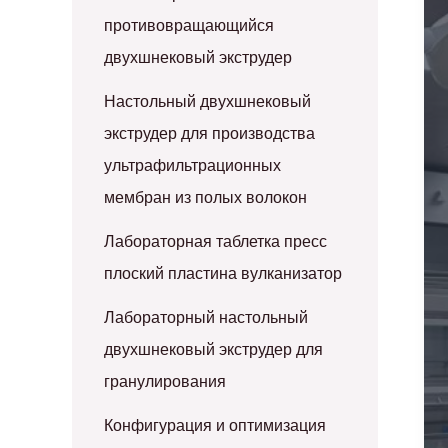
противовращающийся
двухшнековый экструдер
Настольный двухшнековый
экструдер для производства
ультрафильтрационных
мембран из полых волокон
Лабораторная таблетка пресс
плоский пластина вулканизатор
Лабораторный настольный
двухшнековый экструдер для
гранулирования
Конфигурация и оптимизация