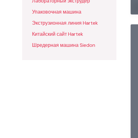
Лабораторный экструдер
Упаковочная машина
Экструзионная линия Hartek
Китайский сайт Hartek
Шредерная машина Siedon