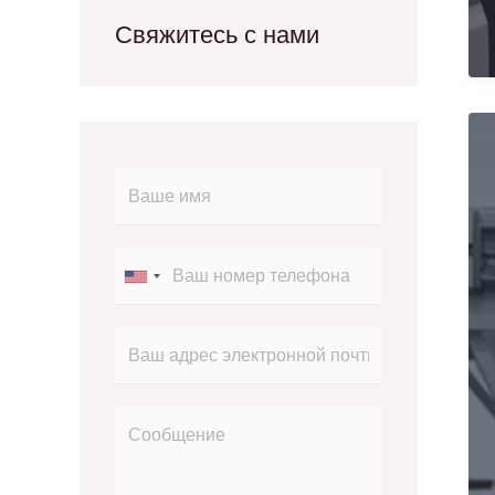
Свяжитесь с нами