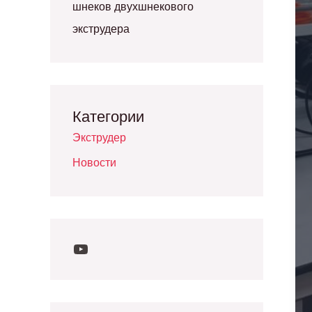
шнеков двухшнекового
экструдера
Категории
Экструдер
Новости