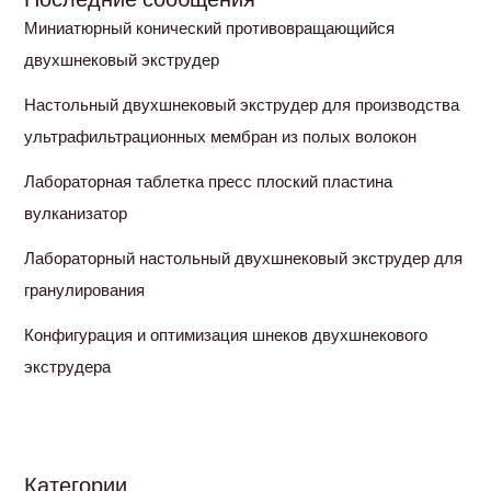
Миниатюрный конический противовращающийся
двухшнековый экструдер
Настольный двухшнековый экструдер для производства
ультрафильтрационных мембран из полых волокон
Лабораторная таблетка пресс плоский пластина
вулканизатор
Лабораторный настольный двухшнековый экструдер для
гранулирования
Конфигурация и оптимизация шнеков двухшнекового
экструдера
Категории