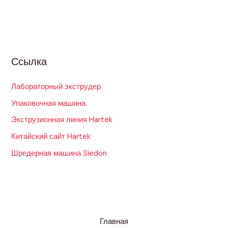
Ссылка
Лабораторный экструдер
Упаковочная машина
Экструзионная линия Hartek
Китайский сайт Hartek
Шредерная машина Siedon
Главная