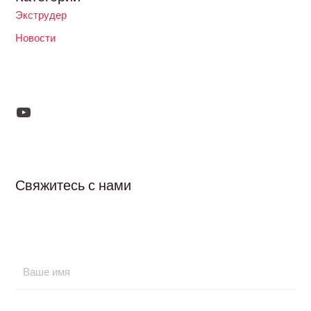
Экструдер
Новости
Свяжитесь с нами