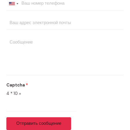
Captcha
*
4
*
10
=
Отправить сообщение