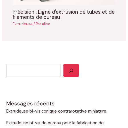
Précision : Ligne d'extrusion de tubes et de
filaments de bureau
Extrudeuse
/ Par
alice
Messages récents
Extrudeuse bi-vis conique contrarotative miniature
Extrudeuse bi-vis de bureau pour la fabrication de