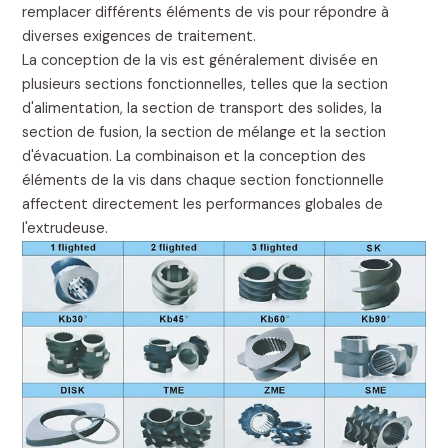
remplacer différents éléments de vis pour répondre à
diverses exigences de traitement.
La conception de la vis est généralement divisée en
plusieurs sections fonctionnelles, telles que la section
d'alimentation, la section de transport des solides, la
section de fusion, la section de mélange et la section
d'évacuation. La combinaison et la conception des
éléments de la vis dans chaque section fonctionnelle
affectent directement les performances globales de
l'extrudeuse.