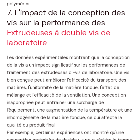
polymères.
7. L'impact de la conception des
vis sur la performance des
Extrudeuses à double vis de
laboratoire
Les données expérimentales montrent que la conception
de la vis a un impact significatif sur les performances de
traitement des extrudeuses bi-vis de laboratoire. Une vis
bien conçue peut améliorer l'efficacité du transport des
matières, l'uniformité de la matière fondue, l'effet de
mélange et l'efficacité de la ventilation. Une conception
inappropriée peut entraîner une surcharge de
l'équipement, une augmentation de la température et une
inhomogénéité de la matière fondue, ce qui affecte la
qualité du produit final.
Par exemple, certaines expériences ont montré qu'une