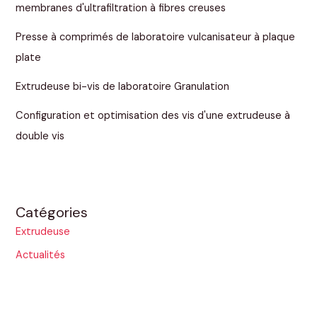
membranes d'ultrafiltration à fibres creuses
Presse à comprimés de laboratoire vulcanisateur à plaque
plate
Extrudeuse bi-vis de laboratoire Granulation
Configuration et optimisation des vis d'une extrudeuse à
double vis
Catégories
Extrudeuse
Actualités