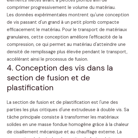
éléments filetés avant à petites plombs afin de
comprimer progressivement le volume du matériau.
Les données expérimentales montrent qu'une conception
de vis passant d'un grand à un petit plomb compacte
efficacement le matériau. Pour le transport de matériaux
granulaires, cette conception améliore l'efficacité de la
compression, ce qui permet au matériau d'atteindre une
densité de remplissage plus élevée pendant le transport,
accélérant ainsi le processus de fusion.
4. Conception des vis dans la
section de fusion et de
plastification
La section de fusion et de plastification est l'une des
parties les plus critiques d'une extrudeuse à double vis. Sa
tâche principale consiste à transformer les matériaux
solides en une masse fondue homogène grâce à la chaleur
de cisaillement mécanique et au chauffage externe. La