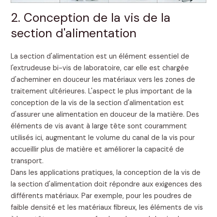
2. Conception de la vis de la
section d'alimentation
La section d'alimentation est un élément essentiel de
l'extrudeuse bi-vis de laboratoire, car elle est chargée
d'acheminer en douceur les matériaux vers les zones de
traitement ultérieures. L'aspect le plus important de la
conception de la vis de la section d'alimentation est
d'assurer une alimentation en douceur de la matière. Des
éléments de vis avant à large tête sont couramment
utilisés ici, augmentant le volume du canal de la vis pour
accueillir plus de matière et améliorer la capacité de
transport.
Dans les applications pratiques, la conception de la vis de
la section d'alimentation doit répondre aux exigences des
différents matériaux. Par exemple, pour les poudres de
faible densité et les matériaux fibreux, les éléments de vis