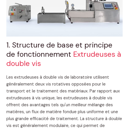
1. Structure de base et principe
de fonctionnement
Extrudeuses à
double vis
Les extrudeuses à double vis de laboratoire utilisent
généralement deux vis rotatives opposées pour le
transport et le traitement des matériaux. Par rapport aux
extrudeuses à vis unique, les extrudeuses à double vis
offrent des avantages tels qu'un meilleur mélange des
matières, un flux de matière fondue plus uniforme et une
plus grande efficacité de traitement. La structure à double
vis est généralement modulaire, ce qui permet de