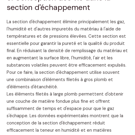
section d'échappement
La section d'échappement élimine principalement les gaz,
l'humidité et d'autres impuretés du matériau à l'aide de
températures et de pressions élevées. Cette section est
essentielle pour garantir la pureté et la qualité du produit
final. En réduisant la densité de remplissage du matériau et
en augmentant la surface libre, l'humidité, l'air et les
substances volatiles peuvent être efficacement expulsés.
Pour ce faire, la section d'échappement utilise souvent
une combinaison d'éléments filetés à gros plomb et
d'éléments d'étanchéité.
Les éléments filetés à large plomb permettent d'obtenir
une couche de matière fondue plus fine et offrent
suffisamment de temps et d'espace pour que le gaz
s'échappe. Les données expérimentales montrent que la
conception de la section d'échappement réduit
efficacement la teneur en humidité et en matières