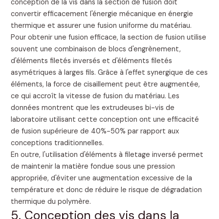
conception de la vis dans la section de fusion doit
convertir efficacement l'énergie mécanique en énergie
thermique et assurer une fusion uniforme du matériau.
Pour obtenir une fusion efficace, la section de fusion utilise
souvent une combinaison de blocs d'engrènement,
d'éléments filetés inversés et d'éléments filetés
asymétriques à larges fils. Grâce à l'effet synergique de ces
éléments, la force de cisaillement peut être augmentée,
ce qui accroît la vitesse de fusion du matériau. Les
données montrent que les extrudeuses bi-vis de
laboratoire utilisant cette conception ont une efficacité
de fusion supérieure de 40%-50% par rapport aux
conceptions traditionnelles.
En outre, l'utilisation d'éléments à filetage inversé permet
de maintenir la matière fondue sous une pression
appropriée, d'éviter une augmentation excessive de la
température et donc de réduire le risque de dégradation
thermique du polymère.
5. Conception des vis dans la