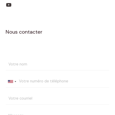
Nous contacter