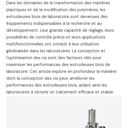
Dans les domaines de la transformation des matières
plastiques et de la modification des polymères, les
extrudeuses bivis de laboratoire sont devenues des
équipements indispensables à la recherche et au
développement. Leur grande capacité de réglage, leurs
possibilités de contrôle précis et leurs applications
multifonctionnelles ont conduit à leur utilisation
généralisée dans les laboratoires. La conception et
l'optimisation des vis sont des facteurs clés pour
maximiser les performances des extrudeuses bivis de
laboratoire. Cet article explore en profondeur la manière
dont la conception des vis peut améliorer les
performances des extrudeuses bivis, aidant ainsi les
laboratoires à obtenir un traitement efficace et stable.