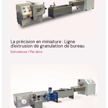
La précision en miniature : Ligne
d'extrusion de granulation de bureau
Extrudeuse
/ Par
alice