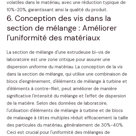
volatiles dans le matériau, avec une réduction typique de
10%-20%, garantissant ainsi la qualité du produit.
6. Conception des vis dans la
section de mélange : Améliorer
l'uniformité des matériaux
La section de mélange d'une extrudeuse bi-vis de
laboratoire est une zone critique pour assurer une
dispersion uniforme du matériau. La conception de la vis
dans la section de mélange, qui utilise une combinaison de
blocs d'engrènement, d'éléments de mélange à turbine et
d'éléments à contre-filet, peut améliorer de manière
significative l'intensité du mélange et l'effet de dispersion
de la matière. Selon des données de laboratoire,
l'utilisation d'éléments de mélange à turbine et de blocs
de malaxage à têtes multiples réduit efficacement la taille
des particules du matériau, généralement de 30%-40%.
Ceci est crucial pour l'uniformité des mélanges de