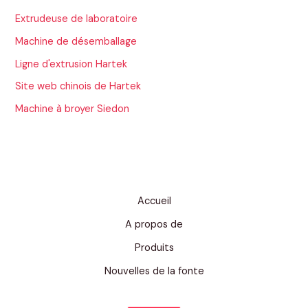
Extrudeuse de laboratoire
Machine de désemballage
Ligne d'extrusion Hartek
Site web chinois de Hartek
Machine à broyer Siedon
Accueil
A propos de
Produits
Nouvelles de la fonte