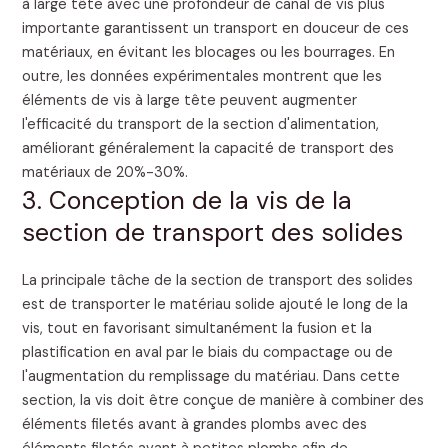
à large tête avec une profondeur de canal de vis plus
importante garantissent un transport en douceur de ces
matériaux, en évitant les blocages ou les bourrages. En
outre, les données expérimentales montrent que les
éléments de vis à large tête peuvent augmenter
l'efficacité du transport de la section d'alimentation,
améliorant généralement la capacité de transport des
matériaux de 20%-30%.
3. Conception de la vis de la
section de transport des solides
La principale tâche de la section de transport des solides
est de transporter le matériau solide ajouté le long de la
vis, tout en favorisant simultanément la fusion et la
plastification en aval par le biais du compactage ou de
l'augmentation du remplissage du matériau. Dans cette
section, la vis doit être conçue de manière à combiner des
éléments filetés avant à grandes plombs avec des