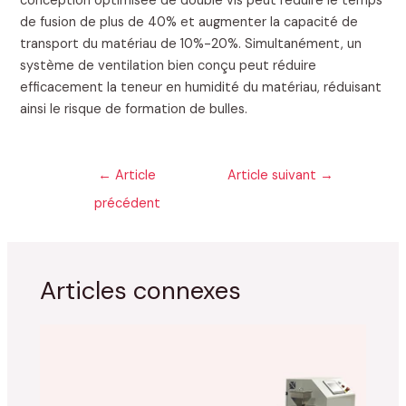
conception optimisée de double vis peut réduire le temps
de fusion de plus de 40% et augmenter la capacité de
transport du matériau de 10%-20%. Simultanément, un
système de ventilation bien conçu peut réduire
efficacement la teneur en humidité du matériau, réduisant
ainsi le risque de formation de bulles.
←
Article
Article suivant
→
précédent
Articles connexes