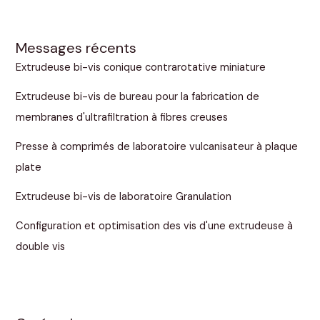
Messages récents
Extrudeuse bi-vis conique contrarotative miniature
Extrudeuse bi-vis de bureau pour la fabrication de
membranes d'ultrafiltration à fibres creuses
Presse à comprimés de laboratoire vulcanisateur à plaque
plate
Extrudeuse bi-vis de laboratoire Granulation
Configuration et optimisation des vis d'une extrudeuse à
double vis