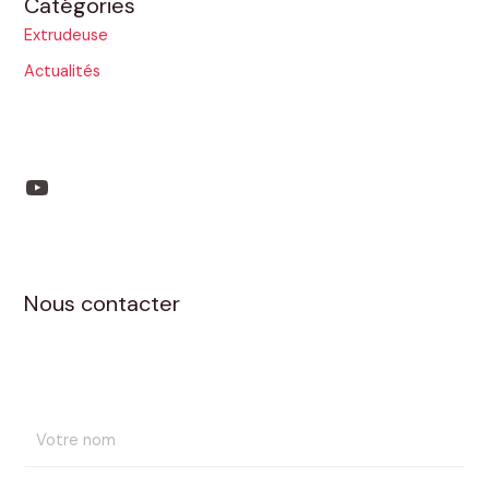
Catégories
Extrudeuse
Actualités
Nous contacter