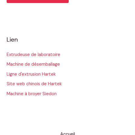
Lien
Extrudeuse de laboratoire
Machine de désemballage
Ligne d'extrusion Hartek
Site web chinois de Hartek
Machine à broyer Siedon
Accueil