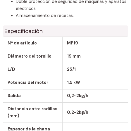
Doble protección de seguridad de máquinas y aparatos
eléctricos.
Almacenamiento de recetas.
Especificación
Nº de artículo
MP19
Diámetro del tornillo
19 mm
L/D
25/1
Potencia del motor
1,5 kW
Salida
0,2~2kg/h
Distancia entre rodillos
0,2~2kg/h
(mm)
Espesor de la chapa