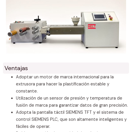
Ventajas
Adoptar un motor de marca internacional para la
extrusora para hacer la plastificación estable y
constante.
Utilización de un sensor de presión y temperatura de
fusión de marca para garantizar datos de gran precisión.
Adopta la pantalla táctil SIEMENS TFT y el sistema de
control SIEMENS PLC, que son altamente inteligentes y
fáciles de operar.