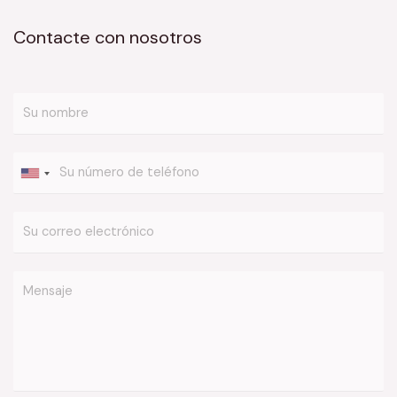
Contacte con nosotros