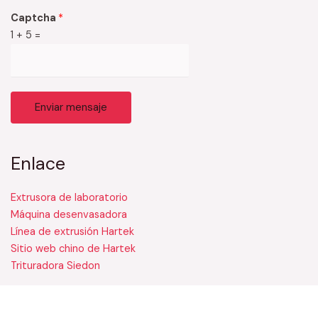
Captcha
*
1
+
5
=
Enviar mensaje
Enlace
Extrusora de laboratorio
Máquina desenvasadora
Línea de extrusión Hartek
Sitio web chino de Hartek
Trituradora Siedon