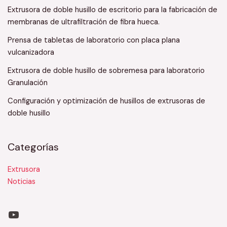
Extrusora de doble husillo de escritorio para la fabricación de
membranas de ultrafiltración de fibra hueca.
Prensa de tabletas de laboratorio con placa plana
vulcanizadora
Extrusora de doble husillo de sobremesa para laboratorio
Granulación
Configuración y optimización de husillos de extrusoras de
doble husillo
Categorías
Extrusora
Noticias