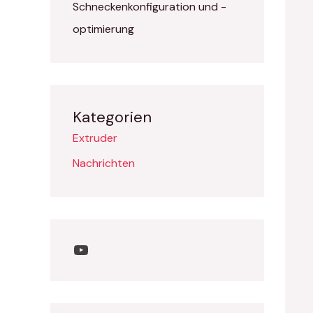
Schneckenkonfiguration und -
optimierung
Kategorien
Extruder
Nachrichten