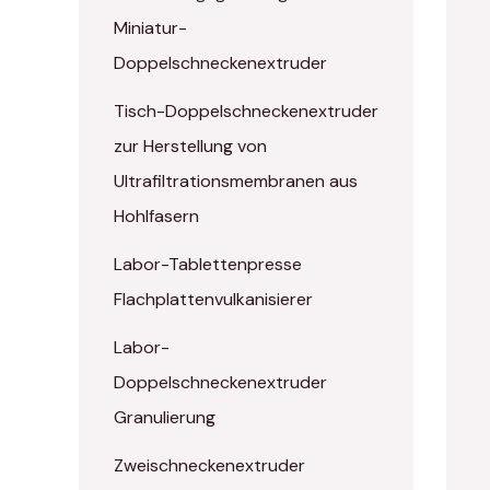
Miniatur-
Doppelschneckenextruder
Tisch-Doppelschneckenextruder
zur Herstellung von
Ultrafiltrationsmembranen aus
Hohlfasern
Labor-Tablettenpresse
Flachplattenvulkanisierer
Labor-
Doppelschneckenextruder
Granulierung
Zweischneckenextruder