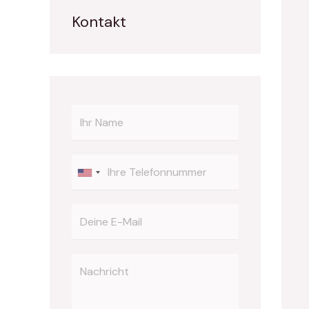
Kontakt