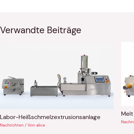
Verwandte Beiträge
Melt
Labor-Heißschmelzextrusionsanlage
Nachri
Nachrichten
/ Von
alice