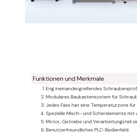
Funktionen und Merkmale
Eng ineinandergreifendes Schraubenprofil,
Modulares Baukastensystem für Schrau
Jedes Fass hat eine Temperaturzone für 
Spezielle Misch- und Scherelemente mit u
Motor, Getriebe und Verarbeitungsteil 
Benutzerfreundliches PLC-Bedienfeld.