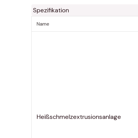
Spezifikation
Name
Heißschmelzextrusionsanlage