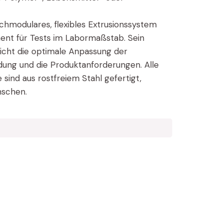
chmodulares, flexibles Extrusionssystem
ument für Tests im Labormaßstab. Sein
icht die optimale Anpassung der
ung und die Produktanforderungen. Alle
sind aus rostfreiem Stahl gefertigt,
nschen.